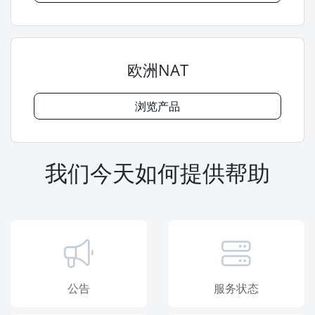
欧洲NAT
浏览产品
我们今天如何提供帮助
公告
服务状态