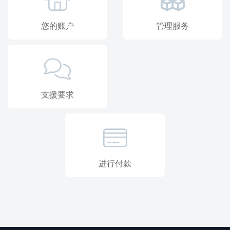
您的账户
管理服务
支援要求
进行付款