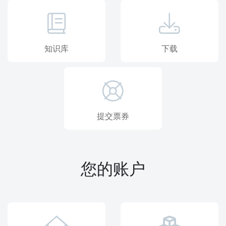
知识库
下载
提交票券
您的账户