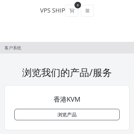
0
VPS SHIP
购物车
客户系统
浏览我们的产品/服务
香港KVM
浏览产品