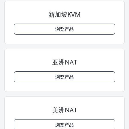
新加坡KVM
浏览产品
亚洲NAT
浏览产品
美洲NAT
浏览产品